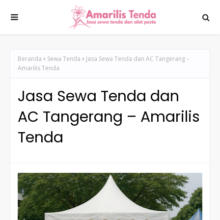
Beranda
Sewa Tenda
Jasa Sewa Tenda dan AC Tangerang –
Amarilis Tenda
Jasa Sewa Tenda dan
AC Tangerang – Amarilis
Tenda