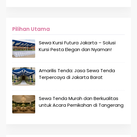
Pilihan Utama
Sewa Kursi Futura Jakarta – Solusi
Kursi Pesta Elegan dan Nyaman!
Amarilis Tenda: Jasa Sewa Tenda
Terpercaya di Jakarta Barat
Sewa Tenda Murah dan Berkualitas
untuk Acara Pernikahan di Tangerang