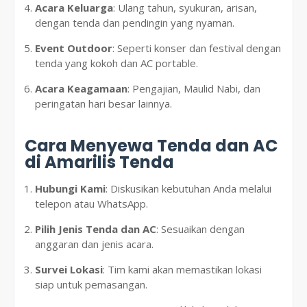
Acara Keluarga
: Ulang tahun, syukuran, arisan,
dengan tenda dan pendingin yang nyaman.
Event Outdoor
: Seperti konser dan festival dengan
tenda yang kokoh dan AC portable.
Acara Keagamaan
: Pengajian, Maulid Nabi, dan
peringatan hari besar lainnya.
Cara Menyewa Tenda dan AC
di Amarilis Tenda
Hubungi Kami
: Diskusikan kebutuhan Anda melalui
telepon atau WhatsApp.
Pilih Jenis Tenda dan AC
: Sesuaikan dengan
anggaran dan jenis acara.
Survei Lokasi
: Tim kami akan memastikan lokasi
siap untuk pemasangan.