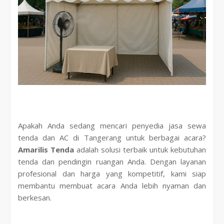
Apakah Anda sedang mencari penyedia jasa sewa
tenda dan AC di Tangerang untuk berbagai acara?
Amarilis Tenda
adalah solusi terbaik untuk kebutuhan
tenda dan pendingin ruangan Anda. Dengan layanan
profesional dan harga yang kompetitif, kami siap
membantu membuat acara Anda lebih nyaman dan
berkesan.