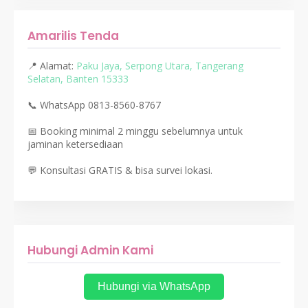
Amarilis Tenda
📍 Alamat:
Paku Jaya, Serpong Utara, Tangerang
Selatan, Banten 15333
📞 WhatsApp 0813-8560-8767
📅 Booking minimal 2 minggu sebelumnya untuk
jaminan ketersediaan
💬 Konsultasi GRATIS & bisa survei lokasi.
Hubungi Admin Kami
Hubungi via WhatsApp