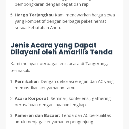
pembongkaran dengan cepat dan rapi.
Harga Terjangkau
Kami menawarkan harga sewa
yang kompetitif dengan berbagai paket hemat
sesuai kebutuhan Anda.
Jenis Acara yang Dapat
Dilayani oleh Amarilis Tenda
Kami melayani berbagai jenis acara di Tangerang,
termasuk:
Pernikahan
: Dengan dekorasi elegan dan AC yang
memastikan kenyamanan tamu.
Acara Korporat
: Seminar, konferensi, gathering
perusahaan dengan layanan lengkap.
Pameran dan Bazaar
: Tenda dan AC berkualitas
untuk menjaga kenyamanan pengunjung.