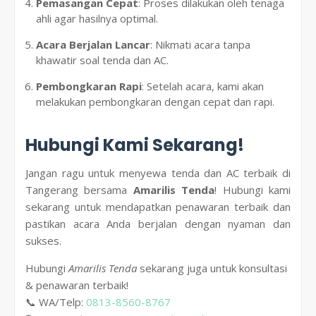
Pemasangan Cepat
: Proses dilakukan oleh tenaga
ahli agar hasilnya optimal.
Acara Berjalan Lancar
: Nikmati acara tanpa
khawatir soal tenda dan AC.
Pembongkaran Rapi
: Setelah acara, kami akan
melakukan pembongkaran dengan cepat dan rapi.
Hubungi Kami Sekarang!
Jangan ragu untuk menyewa tenda dan AC terbaik di
Tangerang bersama
Amarilis Tenda
! Hubungi kami
sekarang untuk mendapatkan penawaran terbaik dan
pastikan acara Anda berjalan dengan nyaman dan
sukses.
Hubungi
Amarilis Tenda
sekarang juga untuk konsultasi
& penawaran terbaik!
📞 WA/Telp:
0813-8560-8767