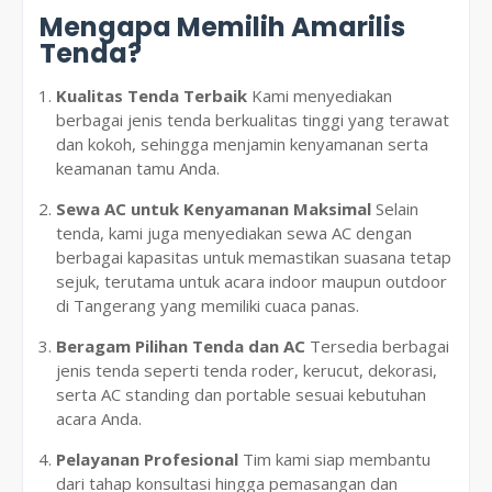
Mengapa Memilih Amarilis
Tenda?
Kualitas Tenda Terbaik
Kami menyediakan
berbagai jenis tenda berkualitas tinggi yang terawat
dan kokoh, sehingga menjamin kenyamanan serta
keamanan tamu Anda.
Sewa AC untuk Kenyamanan Maksimal
Selain
tenda, kami juga menyediakan sewa AC dengan
berbagai kapasitas untuk memastikan suasana tetap
sejuk, terutama untuk acara indoor maupun outdoor
di Tangerang yang memiliki cuaca panas.
Beragam Pilihan Tenda dan AC
Tersedia berbagai
jenis tenda seperti tenda roder, kerucut, dekorasi,
serta AC standing dan portable sesuai kebutuhan
acara Anda.
Pelayanan Profesional
Tim kami siap membantu
dari tahap konsultasi hingga pemasangan dan