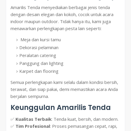
Amarilis Tenda menyediakan berbagai jenis tenda
dengan desain elegan dan kokoh, cocok untuk acara
indoor maupun outdoor. Tidak hanya itu, kami juga
menawarkan perlengkapan pesta lain seperti:
Meja dan kursi tamu
Dekorasi pelaminan
Peralatan catering
Panggung dan lighting
Karpet dan flooring
Semua perlengkapan kami selalu dalam kondisi bersih,
terawat, dan siap pakai, demi memastikan acara Anda
berjalan sempurna.
Keunggulan Amarilis Tenda
✅
Kualitas Terbaik
: Tenda kuat, bersih, dan modern.
✅
Tim Profesional
: Proses pemasangan cepat, rapi,