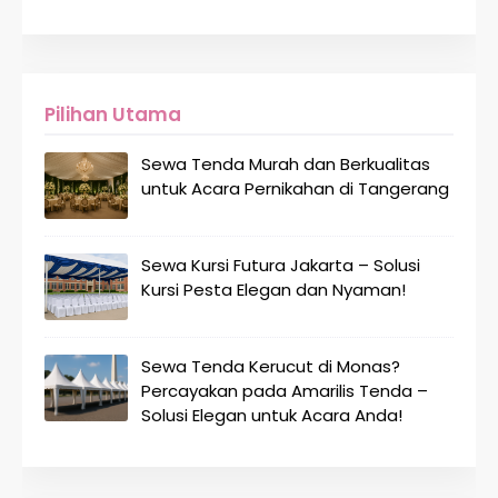
Pilihan Utama
Sewa Tenda Murah dan Berkualitas
untuk Acara Pernikahan di Tangerang
Sewa Kursi Futura Jakarta – Solusi
Kursi Pesta Elegan dan Nyaman!
Sewa Tenda Kerucut di Monas?
Percayakan pada Amarilis Tenda –
Solusi Elegan untuk Acara Anda!