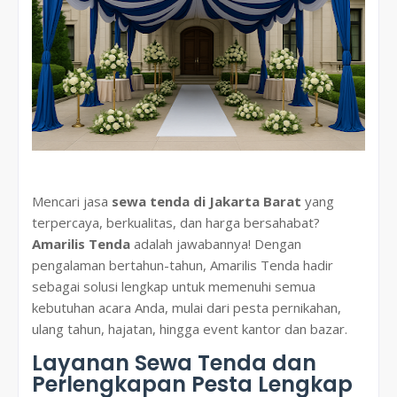
Mencari jasa
sewa tenda di Jakarta Barat
yang
terpercaya, berkualitas, dan harga bersahabat?
Amarilis Tenda
adalah jawabannya! Dengan
pengalaman bertahun-tahun, Amarilis Tenda hadir
sebagai solusi lengkap untuk memenuhi semua
kebutuhan acara Anda, mulai dari pesta pernikahan,
ulang tahun, hajatan, hingga event kantor dan bazar.
Layanan Sewa Tenda dan
Perlengkapan Pesta Lengkap